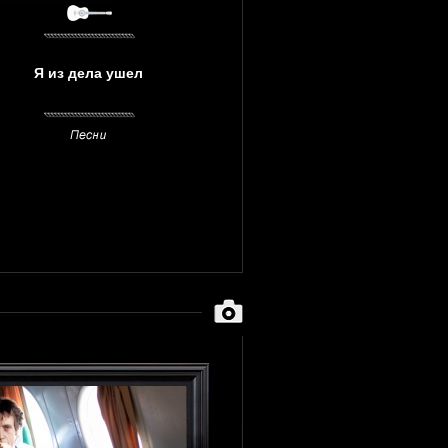
Я из дела ушел