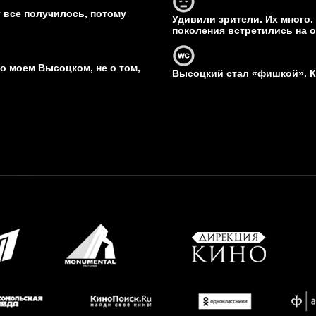
 все получилось, потому
Удивили зрители. Их много.
поколения встретились на о
о моем Высоцком, не о том,
Высоцкий стал «фишкой». 