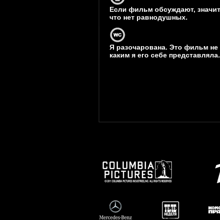
Если фильм обсуждают, значит
что нет равнодушных.
Я разочарована. Это фильм не 
каким я его себе представляла.