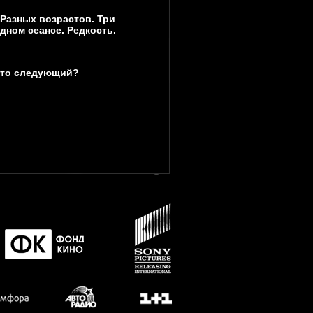
 Разных возрастов. Три
дном сеансе. Редкость.
Кто следующий?